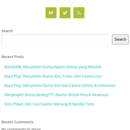
Search
Search
Recent Posts
Bandot88: Menyelami Dunia Kasino Online yang Menarik
Raya Play: Menyelami Dunia Slot, Poker, dan Casino Live
Raya Play: Menyelami Dunia Slot dan Casino Online di Indonesia
Menjelajahi Dunia Sarang777: Kasino Online Penuh Keseruan
Slot, Poker, dan Live Casino: Menang di Bandar Toto
Recent Comments
No comments to show.