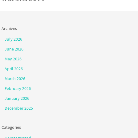
Archives
July 2026
June 2026
May 2026
April 2026
March 2026
February 2026
January 2026
December 2025
Categories
Uncategorized