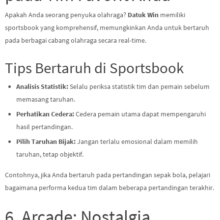
Apakah Anda seorang penyuka olahraga?
Datuk Win
memiliki
sportsbook yang komprehensif, memungkinkan Anda untuk bertaruh
pada berbagai cabang olahraga secara real-time.
Tips Bertaruh di Sportsbook
Analisis Statistik:
Selalu periksa statistik tim dan pemain sebelum
memasang taruhan.
Perhatikan Cedera:
Cedera pemain utama dapat mempengaruhi
hasil pertandingan.
Pilih Taruhan Bijak:
Jangan terlalu emosional dalam memilih
taruhan, tetap objektif.
Contohnya, jika Anda bertaruh pada pertandingan sepak bola, pelajari
bagaimana performa kedua tim dalam beberapa pertandingan terakhir.
6. Arcade: Nostalgia