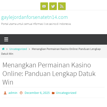
Skip
to
gaylejordanforsenatetn14.com
content
Portal utama untuk semua informasi live casino di Indonesia.
Home
Uncategorized
Menangkan Permainan Kasino Online: Panduan Lengkap
Datuk Win
Menangkan Permainan Kasino
Online: Panduan Lengkap Datuk
Win
admin
December 6, 2025
Uncategorized