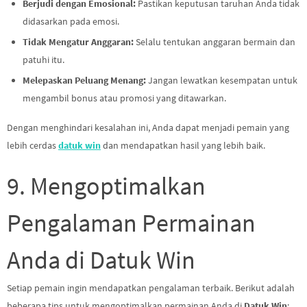
Berjudi dengan Emosional:
Pastikan keputusan taruhan Anda tidak
didasarkan pada emosi.
Tidak Mengatur Anggaran:
Selalu tentukan anggaran bermain dan
patuhi itu.
Melepaskan Peluang Menang:
Jangan lewatkan kesempatan untuk
mengambil bonus atau promosi yang ditawarkan.
Dengan menghindari kesalahan ini, Anda dapat menjadi pemain yang
lebih cerdas
datuk win
dan mendapatkan hasil yang lebih baik.
9. Mengoptimalkan
Pengalaman Permainan
Anda di Datuk Win
Setiap pemain ingin mendapatkan pengalaman terbaik. Berikut adalah
beberapa tips untuk mengoptimalkan permainan Anda di
Datuk Win
: