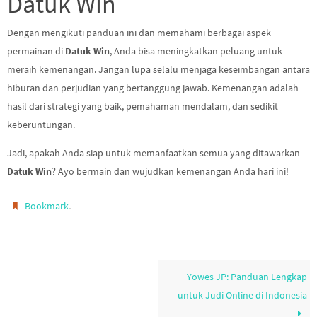
Datuk Win
Dengan mengikuti panduan ini dan memahami berbagai aspek
permainan di
Datuk Win
, Anda bisa meningkatkan peluang untuk
meraih kemenangan. Jangan lupa selalu menjaga keseimbangan antara
hiburan dan perjudian yang bertanggung jawab. Kemenangan adalah
hasil dari strategi yang baik, pemahaman mendalam, dan sedikit
keberuntungan.
Jadi, apakah Anda siap untuk memanfaatkan semua yang ditawarkan
Datuk Win
? Ayo bermain dan wujudkan kemenangan Anda hari ini!
.
Bookmark
Yowes JP: Panduan Lengkap
untuk Judi Online di Indonesia