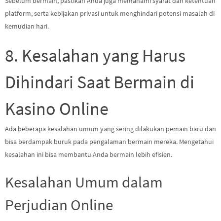
Sebelum bermain, pastikan Anda juga memahami syarat dan ketentuan
platform, serta kebijakan privasi untuk menghindari potensi masalah di
kemudian hari.
8. Kesalahan yang Harus
Dihindari Saat Bermain di
Kasino Online
Ada beberapa kesalahan umum yang sering dilakukan pemain baru dan
bisa berdampak buruk pada pengalaman bermain mereka. Mengetahui
kesalahan ini bisa membantu Anda bermain lebih efisien.
Kesalahan Umum dalam
Perjudian Online