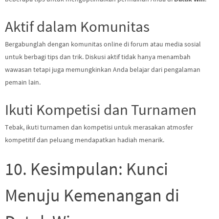
Aktif dalam Komunitas
Bergabunglah dengan komunitas online di forum atau media sosial
untuk berbagi tips dan trik. Diskusi aktif tidak hanya menambah
wawasan tetapi juga memungkinkan Anda belajar dari pengalaman
pemain lain.
Ikuti Kompetisi dan Turnamen
Tebak, ikuti turnamen dan kompetisi untuk merasakan atmosfer
kompetitif dan peluang mendapatkan hadiah menarik.
10. Kesimpulan: Kunci
Menuju Kemenangan di