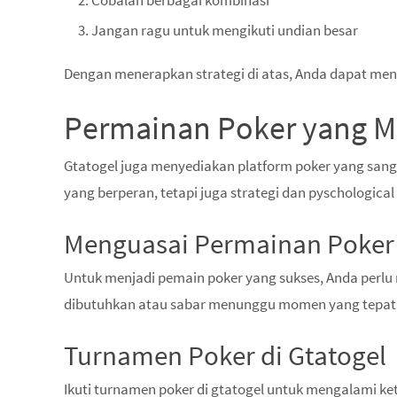
Cobalah berbagai kombinasi
Jangan ragu untuk mengikuti undian besar
Dengan menerapkan strategi di atas, Anda dapat men
Permainan Poker yang M
Gtatogel juga menyediakan platform poker yang sang
yang berperan, tetapi juga strategi dan pyschologica
Menguasai Permainan Poker
Untuk menjadi pemain poker yang sukses, Anda per
dibutuhkan atau sabar menunggu momen yang tepat 
Turnamen Poker di Gtatogel
Ikuti turnamen poker di gtatogel untuk mengalami ket