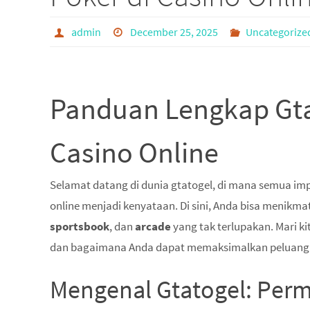
admin
December 25, 2025
Uncategorize
Panduan Lengkap Gta
Casino Online
Selamat datang di dunia gtatogel, di mana semua i
online menjadi kenyataan. Di sini, Anda bisa menik
sportsbook
, dan
arcade
yang tak terlupakan. Mari k
dan bagaimana Anda dapat memaksimalkan peluang
Mengenal Gtatogel: Per