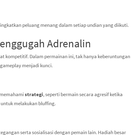
ingkatkan peluang menang dalam setiap undian yang diikuti.
enggugah Adrenalin
at kompetitif. Dalam permainan ini, tak hanya keberuntungan
l gameplay menjadi kunci.
lu memahami
strategi
, seperti bermain secara agresif ketika
untuk melakukan bluffing.
egangan serta sosialisasi dengan pemain lain. Hadiah besar