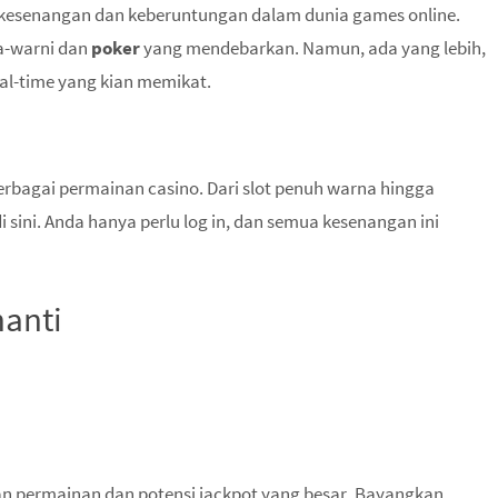
i kesenangan dan keberuntungan dalam dunia games online.
a-warni dan
poker
yang mendebarkan. Namun, ada yang lebih,
l-time yang kian memikat.
erbagai permainan casino. Dari slot penuh warna hingga
sini. Anda hanya perlu log in, dan semua kesenangan ini
nanti
n permainan dan potensi jackpot yang besar. Bayangkan,