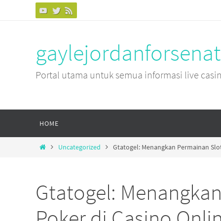
Skip
to
content
gaylejordanforsena
Portal utama untuk semua informasi live casin
Skip
HOME
to
content
Home
Uncategorized
Gtatogel: Menangkan Permainan Slot
Gtatogel: Menangkan
Poker di Casino Onli