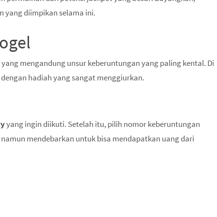
 yang diimpikan selama ini.
togel
ian yang mengandung unsur keberuntungan yang paling kental. Di
an dengan hadiah yang sangat menggiurkan.
ry
yang ingin diikuti. Setelah itu, pilih nomor keberuntungan
ana namun mendebarkan untuk bisa mendapatkan uang dari