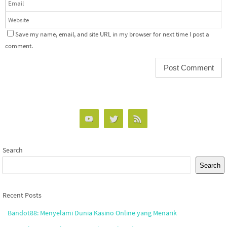
Save my name, email, and site URL in my browser for next time I post a
comment.
Search
Search
Recent Posts
Bandot88: Menyelami Dunia Kasino Online yang Menarik