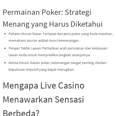
Permainan Poker: Strategi
Menang yang Harus Diketahui
Pahami Aturan Dasar: Terlepas dari jenis poker yang Anda mainkan,
memahami aturan adalah kunci kemenangan.
Pelajari Taktik Lawan: Perhatikan arah permainan dan kebiasaan
lawan Anda untuk memprediksi langkah selanjutnya.
Kelola Emosi: Dalam poker, ketenangan sangat penting. Hindari
keputusan impulsif yang dapat merugikan.
Mengapa Live Casino
Menawarkan Sensasi
Berbeda?