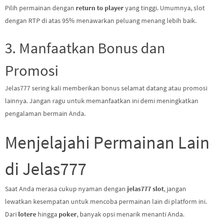
Pilih permainan dengan
return to player
yang tinggi. Umumnya, slot
dengan RTP di atas 95% menawarkan peluang menang lebih baik.
3. Manfaatkan Bonus dan
Promosi
Jelas777 sering kali memberikan bonus selamat datang atau promosi
lainnya. Jangan ragu untuk memanfaatkan ini demi meningkatkan
pengalaman bermain Anda.
Menjelajahi Permainan Lain
di Jelas777
Saat Anda merasa cukup nyaman dengan
jelas777 slot
, jangan
lewatkan kesempatan untuk mencoba permainan lain di platform ini.
Dari
lotere
hingga
poker
, banyak opsi menarik menanti Anda.