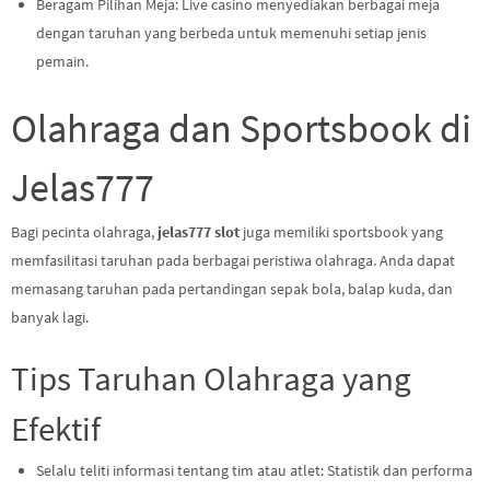
Beragam Pilihan Meja: Live casino menyediakan berbagai meja
dengan taruhan yang berbeda untuk memenuhi setiap jenis
pemain.
Olahraga dan Sportsbook di
Jelas777
Bagi pecinta olahraga,
jelas777 slot
juga memiliki sportsbook yang
memfasilitasi taruhan pada berbagai peristiwa olahraga. Anda dapat
memasang taruhan pada pertandingan sepak bola, balap kuda, dan
banyak lagi.
Tips Taruhan Olahraga yang
Efektif
Selalu teliti informasi tentang tim atau atlet: Statistik dan performa