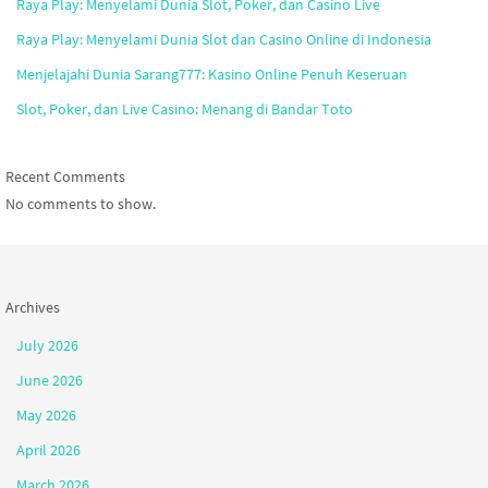
Raya Play: Menyelami Dunia Slot, Poker, dan Casino Live
Raya Play: Menyelami Dunia Slot dan Casino Online di Indonesia
Menjelajahi Dunia Sarang777: Kasino Online Penuh Keseruan
Slot, Poker, dan Live Casino: Menang di Bandar Toto
Recent Comments
No comments to show.
Archives
July 2026
June 2026
May 2026
April 2026
March 2026