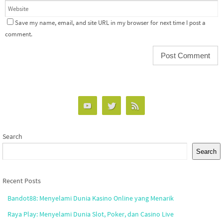
Save my name, email, and site URL in my browser for next time I post a
comment.
Search
Search
Recent Posts
Bandot88: Menyelami Dunia Kasino Online yang Menarik
Raya Play: Menyelami Dunia Slot, Poker, dan Casino Live