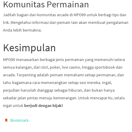
Komunitas Permainan
Jadilah bagian dari komunitas arcade di MPO99 untuk berbagi tips dan
trik. Mengetahui informasi dari pemain lain akan membuat pengalaman
Anda lebih bermakna.
Kesimpulan
MPO99 menawarkan berbagai jenis permainan yang memenuhi selera
semua kalangan, dari slot, poker, live casino, hingga sportsbook dan
arcade. Terpenting adalah pemain memahami setiap permainan, dan
tahu bagaimana cara memenangkan setiap sesi mereka. Ingat,
perjudian haruslah dianggap sebagai hiburan, dan bukan hanya
sekadar jalan pintas menuju kemenangan. Untuk mencapai itu, selalu
ingat untuk
berjudi dengan bijak!
.
Bookmark