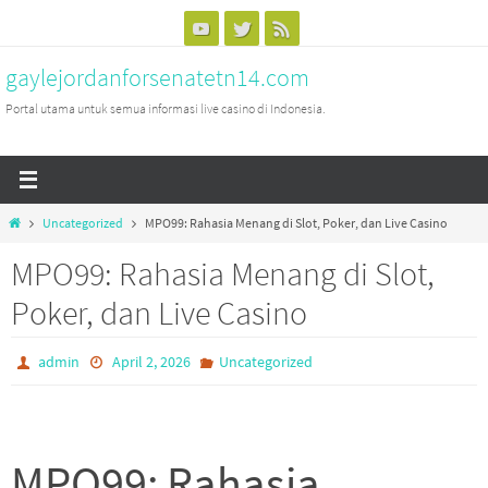
Skip
to
gaylejordanforsenatetn14.com
content
Portal utama untuk semua informasi live casino di Indonesia.
Home
Uncategorized
MPO99: Rahasia Menang di Slot, Poker, dan Live Casino
MPO99: Rahasia Menang di Slot,
Poker, dan Live Casino
admin
April 2, 2026
Uncategorized
MPO99: Rahasia