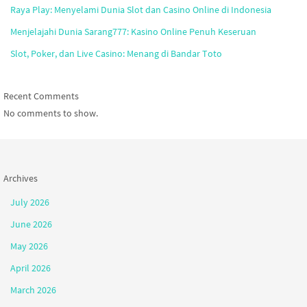
Raya Play: Menyelami Dunia Slot dan Casino Online di Indonesia
Menjelajahi Dunia Sarang777: Kasino Online Penuh Keseruan
Slot, Poker, dan Live Casino: Menang di Bandar Toto
Recent Comments
No comments to show.
Archives
July 2026
June 2026
May 2026
April 2026
March 2026