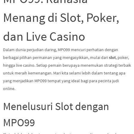
Menang di Slot, Poker,
dan Live Casino
Dalam dunia perjudian daring, MPO99 mencuri perhatian dengan
berbagai pilihan permainan yang mengasyikkan, mulai dari
slot
, poker,
hingga live casino. Setiap pemain berupaya menemukan strategi terbaik
untuk meraih kemenangan. Mari kita selami lebih dalam tentang apa
yang menjadikan MPO99 tempat yang ideal bagi para pecinta judi
online.
Menelusuri Slot dengan
MPO99