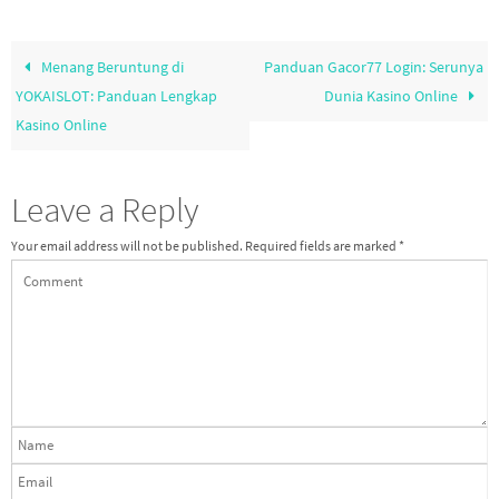
Menang Beruntung di
Panduan Gacor77 Login: Serunya
YOKAISLOT: Panduan Lengkap
Dunia Kasino Online
Kasino Online
Leave a Reply
Your email address will not be published.
Required fields are marked
*