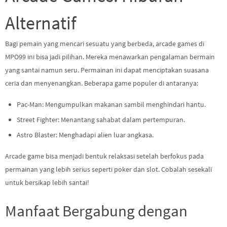
Alternatif
Bagi pemain yang mencari sesuatu yang berbeda, arcade games di
MPO99 ini bisa jadi pilihan. Mereka menawarkan pengalaman bermain
yang santai namun seru. Permainan ini dapat menciptakan suasana
ceria dan menyenangkan. Beberapa game populer di antaranya:
Pac-Man: Mengumpulkan makanan sambil menghindari hantu.
Street Fighter: Menantang sahabat dalam pertempuran.
Astro Blaster: Menghadapi alien luar angkasa.
Arcade game bisa menjadi bentuk relaksasi setelah berfokus pada
permainan yang lebih serius seperti poker dan slot. Cobalah sesekali
untuk bersikap lebih santai!
Manfaat Bergabung dengan