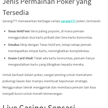
Jenis Permainan Poker yang
Tersedia
Sarang777 menawarkan berbagai variasi
sarang777
poker, termasuk:
Texas Hold’em:
Versi paling populer, di mana pemain
menggunakan dua kartu pribadi dan lima kartu komunitas.
Omaha:
Mirip dengan Texas Hold’em, tetapi setiap pemain
mendapatkan empat kartu, meningkatkan kompleksitas.
Seven Card Stud:
Tidak ada kartu komunitas, pemain hanya
mengandalkan kartu yang dibagikan kepada mereka.
Untuk berhasil dalam poker, sangat penting untuk memahami
psikologi lawan dan mampu membuat keputusan strategis.
Menggunakan teknik menggertak dan membaca pemain lain bisa
menjadi kunci untuk meraih kemenangan.
Live Casino: Sensasi