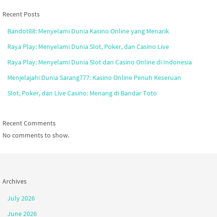
Recent Posts
Bandot88: Menyelami Dunia Kasino Online yang Menarik
Raya Play: Menyelami Dunia Slot, Poker, dan Casino Live
Raya Play: Menyelami Dunia Slot dan Casino Online di Indonesia
Menjelajahi Dunia Sarang777: Kasino Online Penuh Keseruan
Slot, Poker, dan Live Casino: Menang di Bandar Toto
Recent Comments
No comments to show.
Archives
July 2026
June 2026