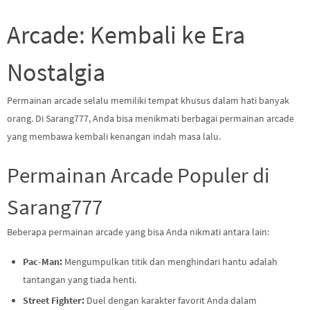
Arcade: Kembali ke Era
Nostalgia
Permainan arcade selalu memiliki tempat khusus dalam hati banyak
orang. Di Sarang777, Anda bisa menikmati berbagai permainan arcade
yang membawa kembali kenangan indah masa lalu.
Permainan Arcade Populer di
Sarang777
Beberapa permainan arcade yang bisa Anda nikmati antara lain:
Pac-Man:
Mengumpulkan titik dan menghindari hantu adalah
tantangan yang tiada henti.
Street Fighter:
Duel dengan karakter favorit Anda dalam