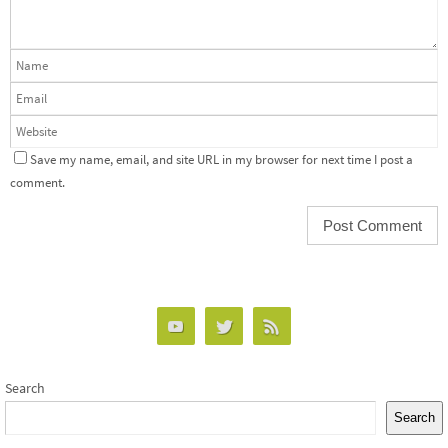
Save my name, email, and site URL in my browser for next time I post a
comment.
Search
Search